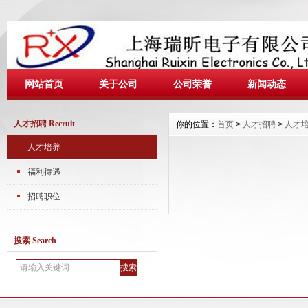
网站首页
关于公司
公司荣誉
新闻动态
人才招聘 Recruit
你的位置：
首页
>
人才招聘
>
人才
人才培养
福利待遇
招聘职位
搜索 Search