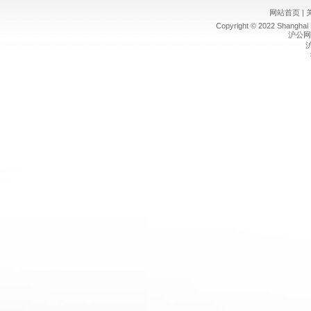
网站首页
|
Copyright © 2022 Shanghai Ri
沪公网安
沪