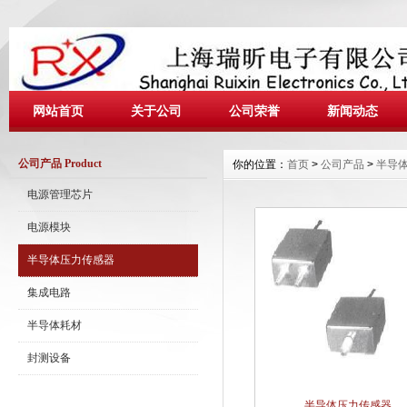
网站首页
关于公司
公司荣誉
新闻动态
公司产品 Product
你的位置：
首页
>
公司产品
>
半导
电源管理芯片
电源模块
半导体压力传感器
集成电路
半导体耗材
封测设备
半导体压力传感器