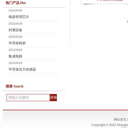
热门产品 Hot
2022/9/29
电源管理芯片
2022/9/29
封测设备
2022/9/29
半导体耗材
2022/9/29
集成电路
2022/9/29
半导体压力传感器
搜索 Search
网站首页
Copyright © 2022 Shanghai 